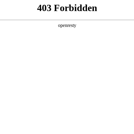
产品及服务
行业解决方案
合作伙伴
投资者关系