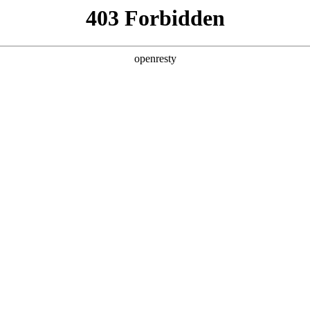
产品及服务
行业解决方案
合作伙伴
投资者关系