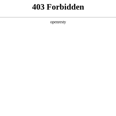
产品及服务
行业解决方案
合作伙伴
投资者关系